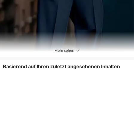
Mehr sehen
Basierend auf Ihren zuletzt angesehenen Inhalten