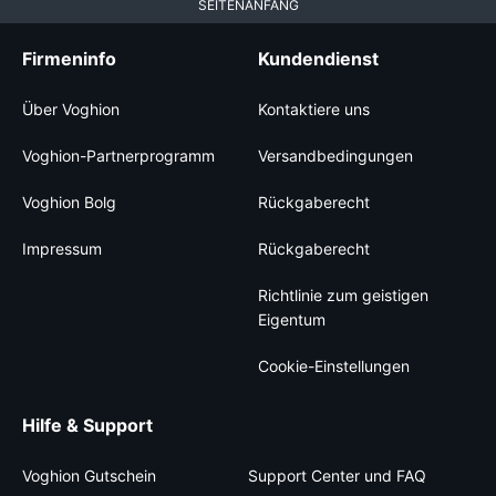
SEITENANFANG
Firmeninfo
Kundendienst
Über Voghion
Kontaktiere uns
Voghion-Partnerprogramm
Versandbedingungen
Voghion Bolg
Rückgaberecht
Impressum
Rückgaberecht
Richtlinie zum geistigen
Eigentum
Cookie-Einstellungen
Hilfe & Support
Voghion Gutschein
Support Center und FAQ