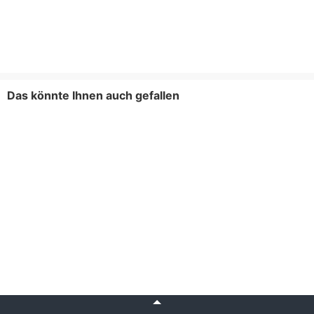
Das könnte Ihnen auch gefallen