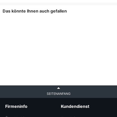
Das könnte Ihnen auch gefallen
SEITENANFANG
Firmeninfo
Kundendienst