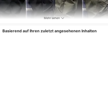
Mehr sehen
Basierend auf Ihren zuletzt angesehenen Inhalten