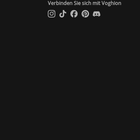
Verbinden Sie sich mit Voghion