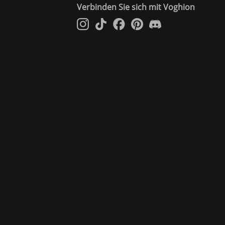
Verbinden Sie sich mit Voghion