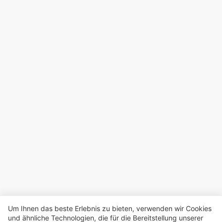
Um Ihnen das beste Erlebnis zu bieten, verwenden wir Cookies
und ähnliche Technologien, die für die Bereitstellung unserer