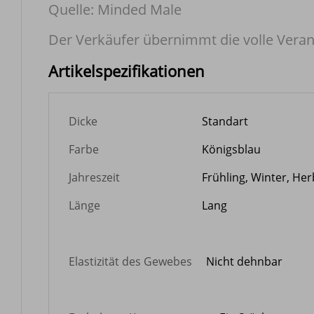
Quelle: Minded Male
Der Verkäufer übernimmt die volle Veran
Artikelspezifikationen
Dicke
Standart
Farbe
Königsblau
Jahreszeit
Frühling, Winter, Her
Länge
Lang
Elastizität des Gewebes
Nicht dehnbar