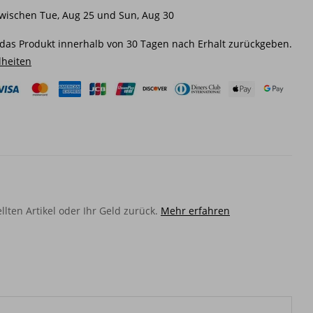
wischen Tue, Aug 25 und Sun, Aug 30
das Produkt innerhalb von 30 Tagen nach Erhalt zurückgeben.
lheiten
llten Artikel oder Ihr Geld zurück.
Mehr erfahren