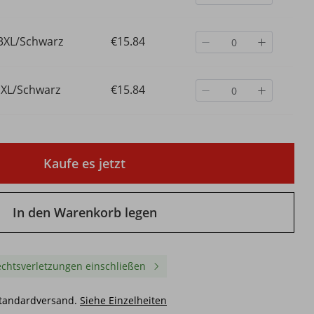
3XL/Schwarz
€15.84
XL/Schwarz
€15.84
Kaufe es jetzt
In den Warenkorb legen
chtsverletzungen einschließen
Standardversand.
Siehe Einzelheiten