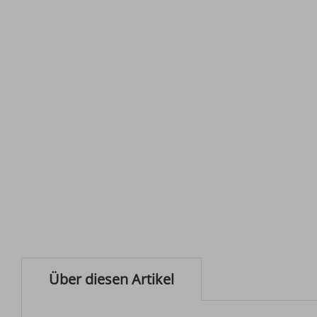
Über diesen Artikel