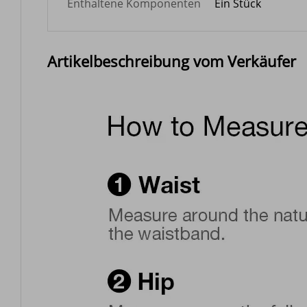
Enthaltene Komponenten
Ein Stück
Artikelbeschreibung vom Verkäufer