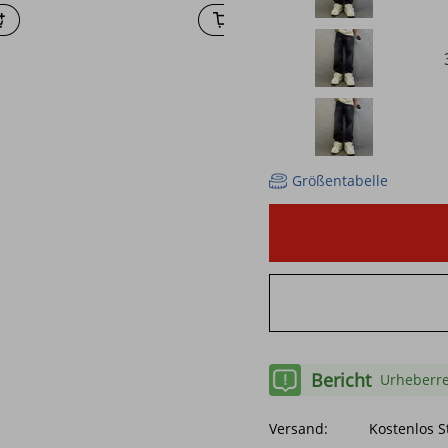
Größentabelle
Bericht
Urheberre
Versand:
Kostenlos 